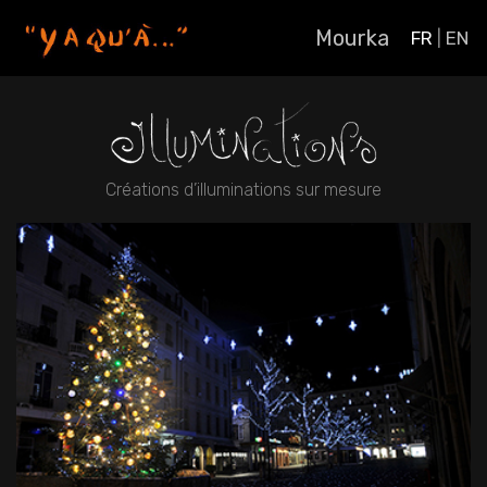
Mourka
FR
|
EN
Créations d’illuminations sur mesure