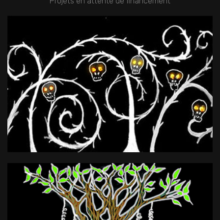
Projets en attente de financement