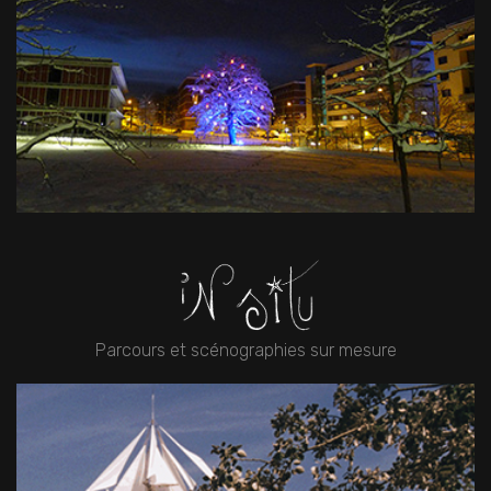
Parcours et scénographies sur mesure