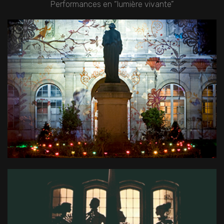
Performances en “lumière vivante”