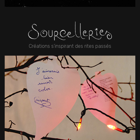
Créations s’inspirant des rites passés